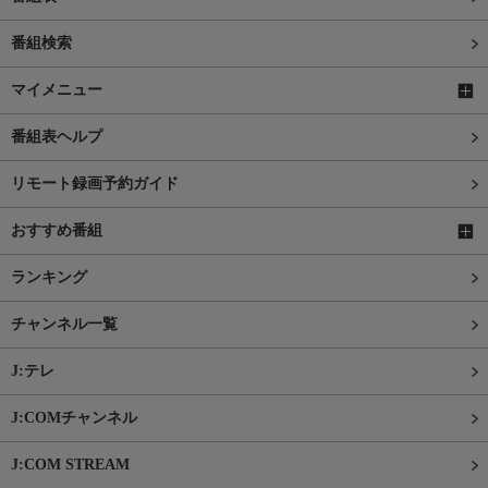
番組検索
マイメニュー
番組表ヘルプ
リモート録画予約ガイド
おすすめ番組
ランキング
チャンネル一覧
J:テレ
J:COMチャンネル
J:COM STREAM