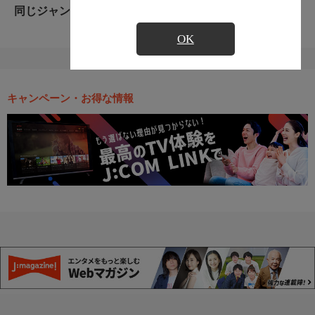
同じジャンルのおすすめ番組
OK
キャンペーン・お得な情報