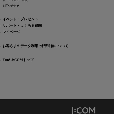
サービス追加・変更
お問い合わせ
イベント・プレゼント
サポート・よくある質問
マイページ
お客さまのデータ利用･外部送信について
Fun! J:COMトップ