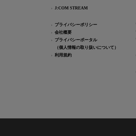
J:COM STREAM
プライバシーポリシー
会社概要
プライバシーポータル
（個人情報の取り扱いについて）
利用規約