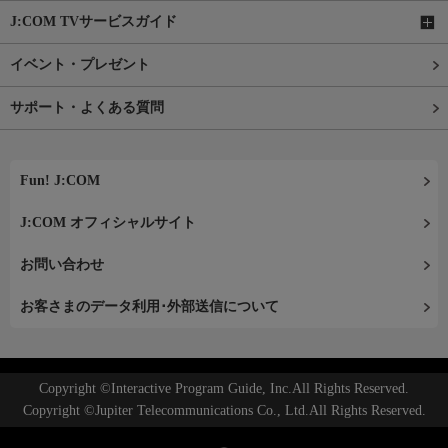
J:COM TVサービスガイド
イベント・プレゼント
サポート・よくある質問
Fun! J:COM
J:COM オフィシャルサイト
お問い合わせ
お客さまのデータ利用･外部送信について
Copyright ©Interactive Program Guide, Inc.All Rights Reserved.
Copyright ©Jupiter Telecommunications Co., Ltd.All Rights Reserved.