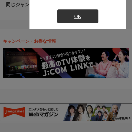
同じジャンルのおすすめ番組
OK
キャンペーン・お得な情報