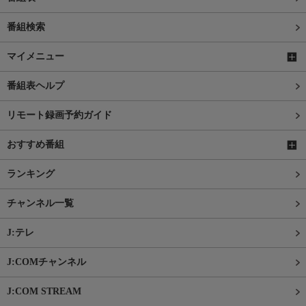
番組検索
マイメニュー
番組表ヘルプ
リモート録画予約ガイド
おすすめ番組
ランキング
チャンネル一覧
J:テレ
J:COMチャンネル
J:COM STREAM