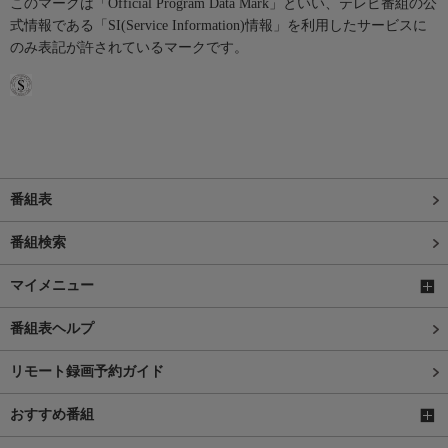
このマークは「Official Program Data Mark」といい、テレビ番組の公
式情報である「SI(Service Information)情報」を利用したサービスに
のみ表記が許されているマークです。
番組表
番組検索
マイメニュー
番組表ヘルプ
リモート録画予約ガイド
おすすめ番組