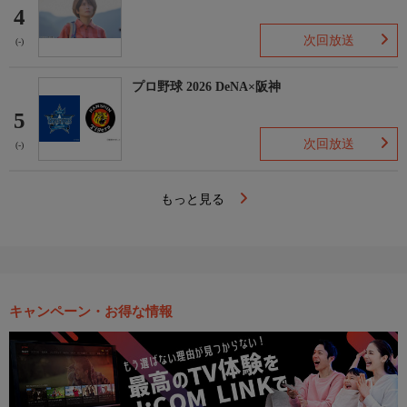
4
次回放送
(-)
プロ野球 2026 DeNA×阪神
5
次回放送
(-)
もっと見る
キャンペーン・お得な情報