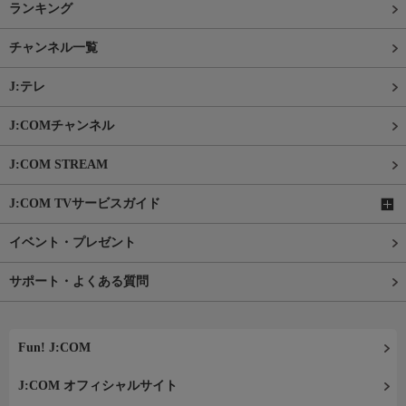
ランキング
チャンネル一覧
J:テレ
J:COMチャンネル
J:COM STREAM
J:COM TVサービスガイド
イベント・プレゼント
サポート・よくある質問
Fun! J:COM
J:COM オフィシャルサイト