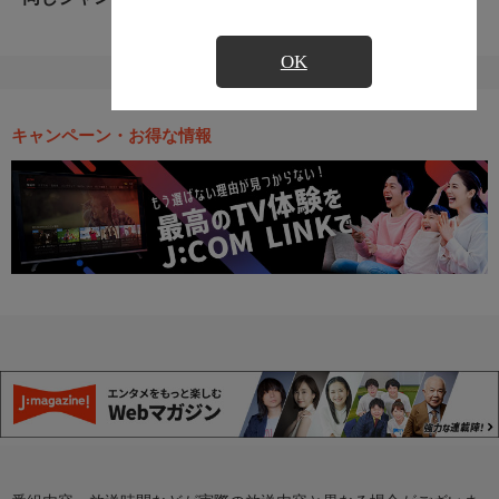
OK
キャンペーン・お得な情報