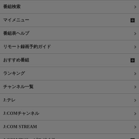
番組検索
マイメニュー
番組表ヘルプ
リモート録画予約ガイド
おすすめ番組
ランキング
チャンネル一覧
J:テレ
J:COMチャンネル
J:COM STREAM