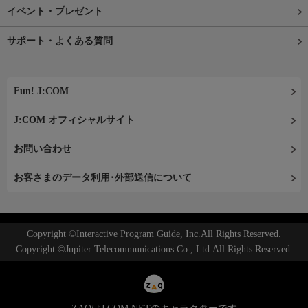
イベント・プレゼント
サポート・よくある質問
Fun! J:COM
J:COM オフィシャルサイト
お問い合わせ
お客さまのデータ利用･外部送信について
Copyright ©Interactive Program Guide, Inc.All Rights Reserved.
Copyright ©Jupiter Telecommunications Co., Ltd.All Rights Reserved.