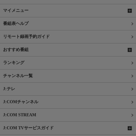
マイメニュー
番組表ヘルプ
リモート録画予約ガイド
おすすめ番組
ランキング
チャンネル一覧
J:テレ
J:COMチャンネル
J:COM STREAM
J:COM TVサービスガイド