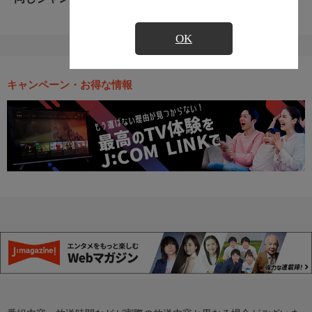
OK
キャンペーン・お得な情報