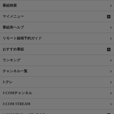
番組検索
マイメニュー
番組表ヘルプ
リモート録画予約ガイド
おすすめ番組
ランキング
チャンネル一覧
J:テレ
J:COMチャンネル
J:COM STREAM