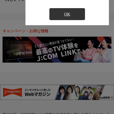
OK
キャンペーン・お得な情報