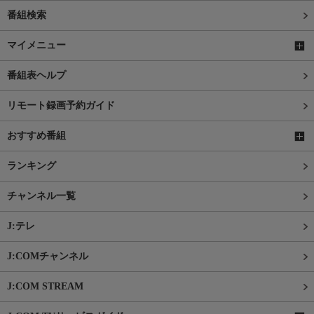
番組検索
マイメニュー
番組表ヘルプ
リモート録画予約ガイド
おすすめ番組
ランキング
チャンネル一覧
J:テレ
J:COMチャンネル
J:COM STREAM