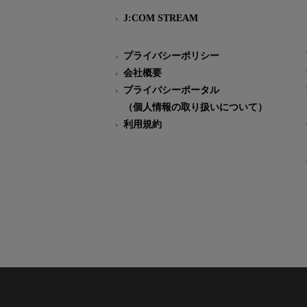
J:COM STREAM
プライバシーポリシー
会社概要
プライバシーポータル
（個人情報の取り扱いについて）
利用規約