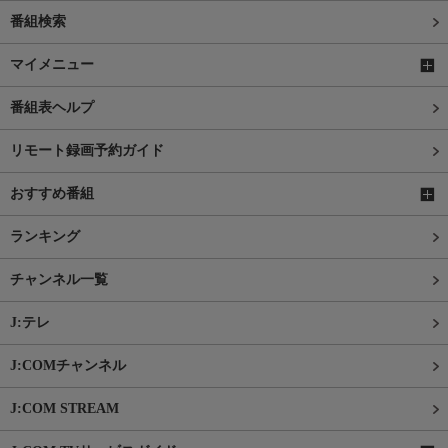
番組検索
マイメニュー
番組表ヘルプ
リモート録画予約ガイド
おすすめ番組
ランキング
チャンネル一覧
J:テレ
J:COMチャンネル
J:COM STREAM