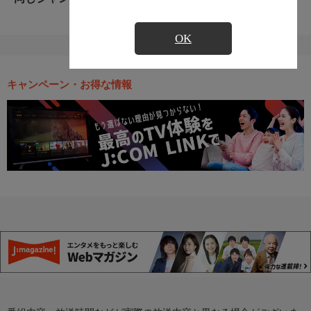
OK
キャンペーン・お得な情報