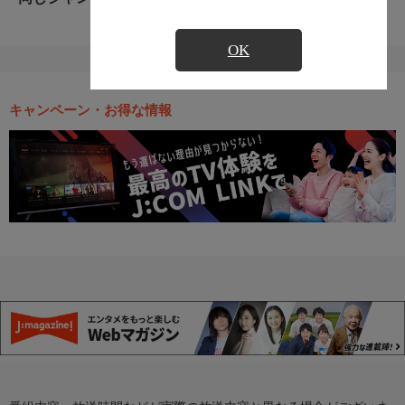
OK
キャンペーン・お得な情報