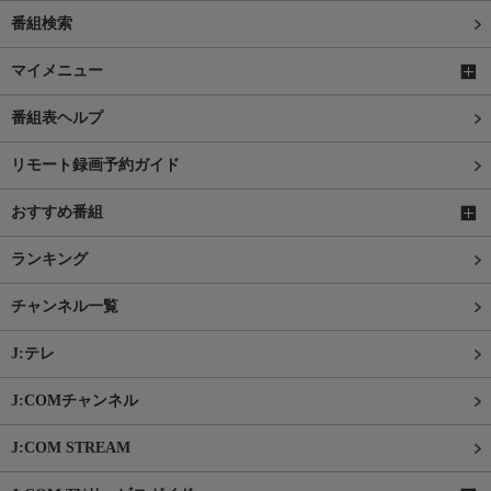
番組検索
マイメニュー
番組表ヘルプ
リモート録画予約ガイド
おすすめ番組
ランキング
チャンネル一覧
J:テレ
J:COMチャンネル
J:COM STREAM