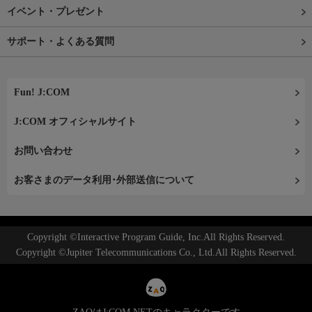
イベント・プレゼント
サポート・よくある質問
Fun! J:COM
J:COM オフィシャルサイト
お問い合わせ
お客さまのデータ利用･外部送信について
Copyright ©Interactive Program Guide, Inc.All Rights Reserved.
Copyright ©Jupiter Telecommunications Co., Ltd.All Rights Reserved.