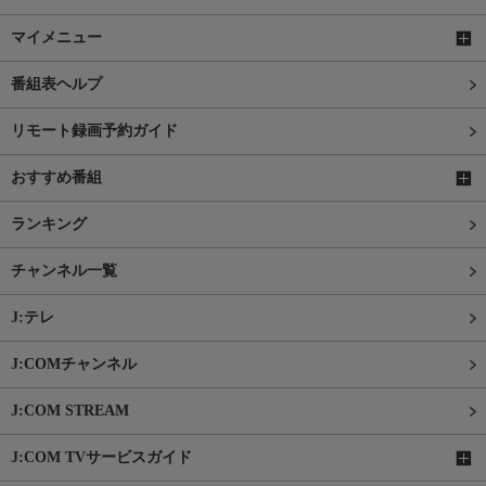
マイメニュー
番組表ヘルプ
リモート録画予約ガイド
おすすめ番組
ランキング
チャンネル一覧
J:テレ
J:COMチャンネル
J:COM STREAM
J:COM TVサービスガイド