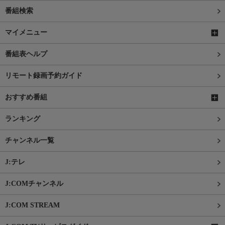
番組検索
マイメニュー
番組表ヘルプ
リモート録画予約ガイド
おすすめ番組
ランキング
チャンネル一覧
J:テレ
J:COMチャンネル
J:COM STREAM