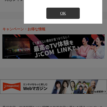
OK
キャンペーン・お得な情報