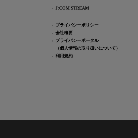
J:COM STREAM
プライバシーポリシー
会社概要
プライバシーポータル
（個人情報の取り扱いについて）
利用規約