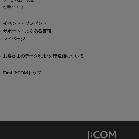
サービス追加・変更
お問い合わせ
イベント・プレゼント
サポート・よくある質問
マイページ
お客さまのデータ利用･外部送信について
Fun! J:COMトップ