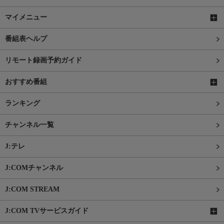
マイメニュー
番組表ヘルプ
リモート録画予約ガイド
おすすめ番組
ランキング
チャンネル一覧
J:テレ
J:COMチャンネル
J:COM STREAM
J:COM TVサービスガイド