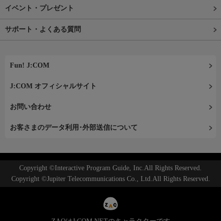
イベント・プレゼント
サポート・よくある質問
Fun! J:COM
J:COM オフィシャルサイト
お問い合わせ
お客さまのデータ利用･外部送信について
Copyright ©Interactive Program Guide, Inc.All Rights Reserved.
Copyright ©Jupiter Telecommunications Co., Ltd.All Rights Reserved.