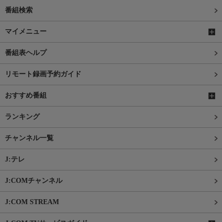
番組検索
マイメニュー
番組表ヘルプ
リモート録画予約ガイド
おすすめ番組
ランキング
チャンネル一覧
J:テレ
J:COMチャンネル
J:COM STREAM