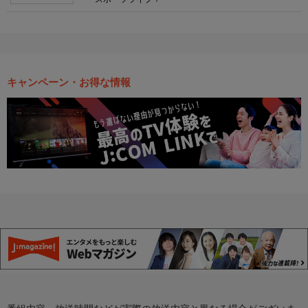
キャンペーン・お得な情報