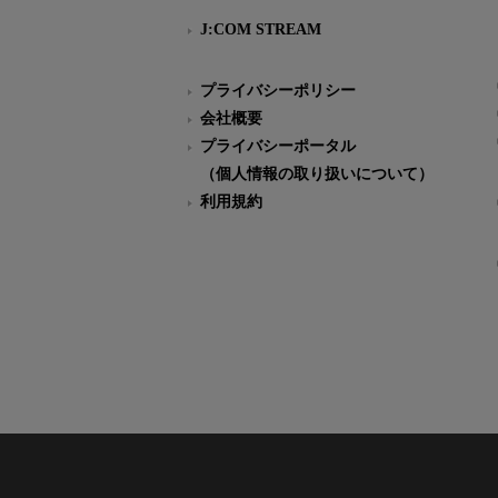
J:COM STREAM
プライバシーポリシー
会社概要
プライバシーポータル
（個人情報の取り扱いについて）
利用規約