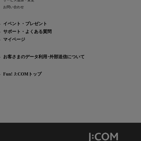
サービス追加・変更
お問い合わせ
イベント・プレゼント
サポート・よくある質問
マイページ
お客さまのデータ利用･外部送信について
Fun! J:COMトップ