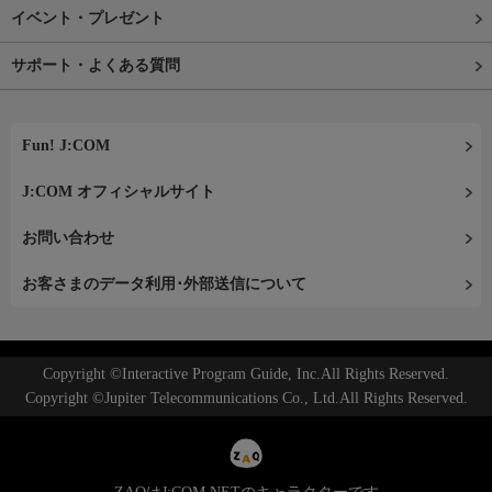
イベント・プレゼント
サポート・よくある質問
Fun! J:COM
J:COM オフィシャルサイト
お問い合わせ
お客さまのデータ利用･外部送信について
Copyright ©Interactive Program Guide, Inc.All Rights Reserved.
Copyright ©Jupiter Telecommunications Co., Ltd.All Rights Reserved.