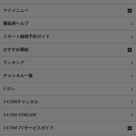
マイメニュー
番組表ヘルプ
リモート録画予約ガイド
おすすめ番組
ランキング
チャンネル一覧
J:テレ
J:COMチャンネル
J:COM STREAM
J:COM TVサービスガイド