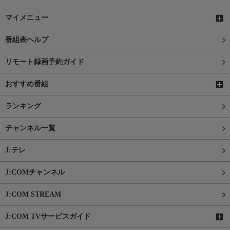
マイメニュー
番組表ヘルプ
リモート録画予約ガイド
おすすめ番組
ランキング
チャンネル一覧
J:テレ
J:COMチャンネル
J:COM STREAM
J:COM TVサービスガイド