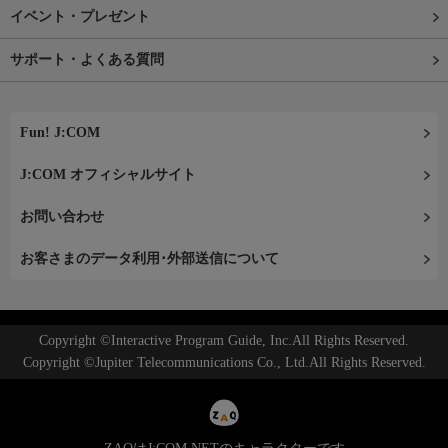
イベント・プレゼント
サポート・よくある質問
Fun! J:COM
J:COM オフィシャルサイト
お問い合わせ
お客さまのデータ利用･外部送信について
Copyright ©Interactive Program Guide, Inc.All Rights Reserved.
Copyright ©Jupiter Telecommunications Co., Ltd.All Rights Reserved.