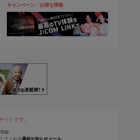
キャンペーン・お得な情報
表サイトです。
登録
してくれる
番組お知らせメール