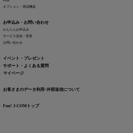
特長
オプション・周辺機器
お申込み・お問い合わせ
かんたんお申込み
サービス追加・変更
お問い合わせ
イベント・プレゼント
サポート・よくある質問
マイページ
お客さまのデータ利用･外部送信について
Fun! J:COMトップ