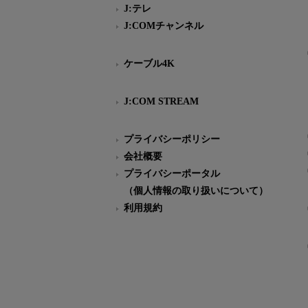
J:テレ
J:COMチャンネル
ケーブル4K
J:COM STREAM
プライバシーポリシー
会社概要
プライバシーポータル
（個人情報の取り扱いについて）
利用規約