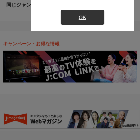
同じジャンルのおすすめ番組
OK
キャンペーン・お得な情報