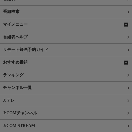
番組検索
マイメニュー
番組表ヘルプ
リモート録画予約ガイド
おすすめ番組
ランキング
チャンネル一覧
J:テレ
J:COMチャンネル
J:COM STREAM