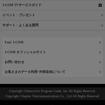
J:COM TVサービスガイド
イベント・プレゼント
サポート・よくある質問
Fun! J:COM
J:COM オフィシャルサイト
お問い合わせ
お客さまのデータ利用･外部送信について
Copyright ©Interactive Program Guide, Inc.All Rights Reserved.
Copyright ©Jupiter Telecommunications Co., Ltd.All Rights Reserved.