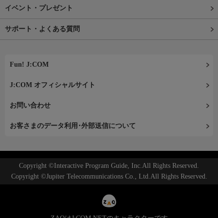
イベント・プレゼント
サポート・よくある質問
Fun! J:COM
J:COM オフィシャルサイト
お問い合わせ
お客さまのデータ利用･外部送信について
Copyright ©Interactive Program Guide, Inc.All Rights Reserved.
Copyright ©Jupiter Telecommunications Co., Ltd.All Rights Reserved.