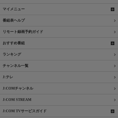
マイメニュー
番組表ヘルプ
リモート録画予約ガイド
おすすめ番組
ランキング
チャンネル一覧
J:テレ
J:COMチャンネル
J:COM STREAM
J:COM TVサービスガイド