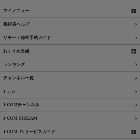
マイメニュー
番組表ヘルプ
リモート録画予約ガイド
おすすめ番組
ランキング
チャンネル一覧
J:テレ
J:COMチャンネル
J:COM STREAM
J:COM TVサービスガイド