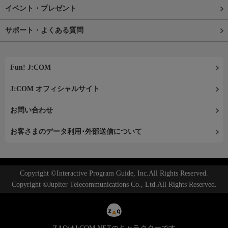
イベント・プレゼント
サポート・よくある質問
Fun! J:COM
J:COM オフィシャルサイト
お問い合わせ
お客さまのデータ利用･外部送信について
Copyright ©Interactive Program Guide, Inc.All Rights Reserved.
Copyright ©Jupiter Telecommunications Co., Ltd.All Rights Reserved.