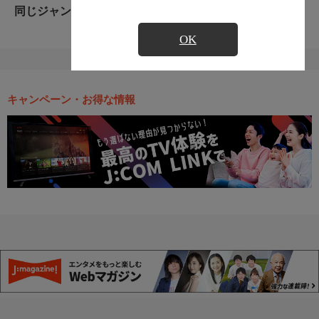
同じジャンルのおすすめ番組
OK
キャンペーン・お得な情報