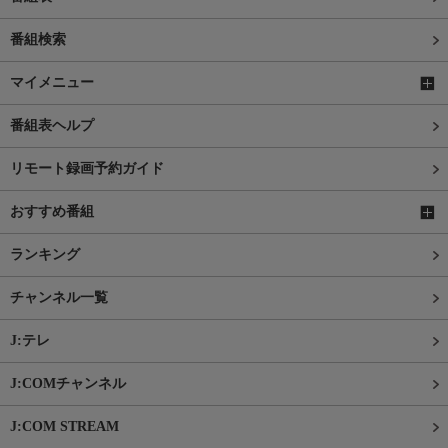
番組検索
マイメニュー
番組表ヘルプ
リモート録画予約ガイド
おすすめ番組
ランキング
チャンネル一覧
J:テレ
J:COMチャンネル
J:COM STREAM