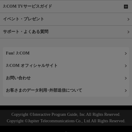
J:COM TVサービスガイド
イベント・プレゼント
サポート・よくある質問
Fun! J:COM
J:COM オフィシャルサイト
お問い合わせ
お客さまのデータ利用･外部送信について
Copyright ©Interactive Program Guide, Inc.All Rights Reserved.
Copyright ©Jupiter Telecommunications Co., Ltd.All Rights Reserved.