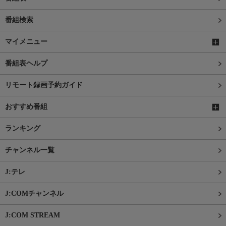
番組検索
マイメニュー
番組表ヘルプ
リモート録画予約ガイド
おすすめ番組
ランキング
チャンネル一覧
J:テレ
J:COMチャンネル
J:COM STREAM