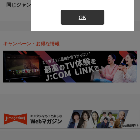
同じジャンルのおすすめ番組
OK
キャンペーン・お得な情報