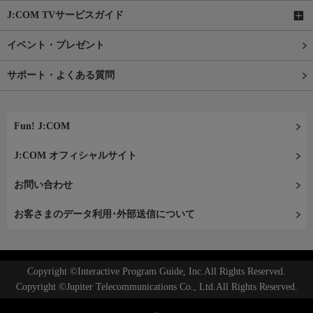
J:COM TVサービスガイド
イベント・プレゼント
サポート・よくある質問
Fun! J:COM
J:COM オフィシャルサイト
お問い合わせ
お客さまのデータ利用･外部送信について
Copyright ©Interactive Program Guide, Inc.All Rights Reserved.
Copyright ©Jupiter Telecommunications Co., Ltd.All Rights Reserved.