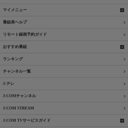
マイメニュー
番組表ヘルプ
リモート録画予約ガイド
おすすめ番組
ランキング
チャンネル一覧
J:テレ
J:COMチャンネル
J:COM STREAM
J:COM TVサービスガイド