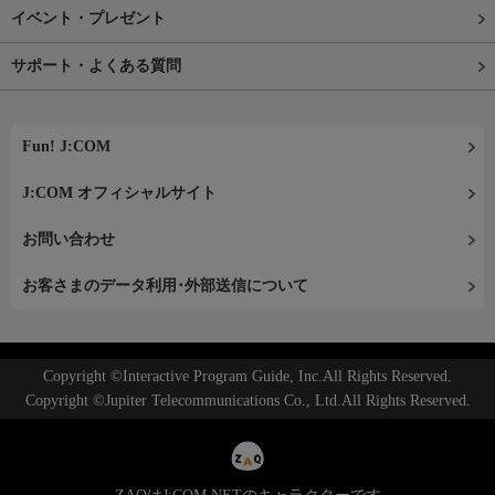
イベント・プレゼント
サポート・よくある質問
Fun! J:COM
J:COM オフィシャルサイト
お問い合わせ
お客さまのデータ利用･外部送信について
Copyright ©Interactive Program Guide, Inc.All Rights Reserved.
Copyright ©Jupiter Telecommunications Co., Ltd.All Rights Reserved.