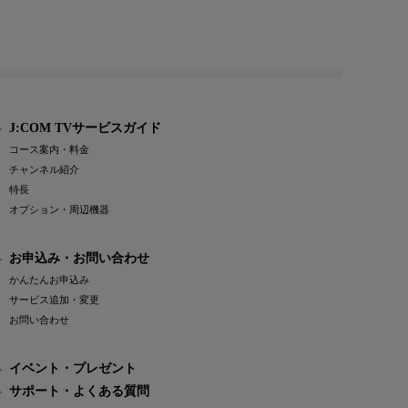
J:COM TVサービスガイド
コース案内・料金
チャンネル紹介
特長
オプション・周辺機器
お申込み・お問い合わせ
かんたんお申込み
サービス追加・変更
お問い合わせ
イベント・プレゼント
サポート・よくある質問