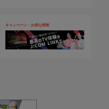
キャンペーン・お得な情報