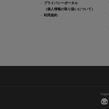
プライバシーポータル
（個人情報の取り扱いについて）
利用規約
Copyr