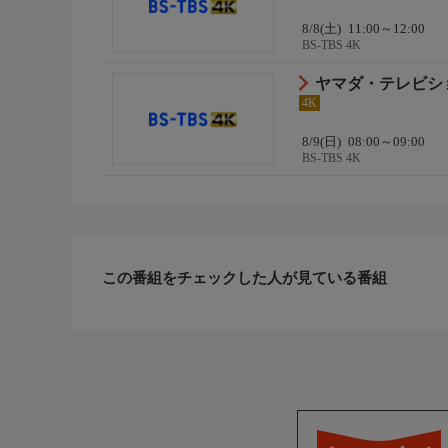
8/8(土)
11:00～12:00
BS-TBS 4K
ヤマダ・テレビシ
4K
8/9(日)
08:00～09:00
BS-TBS 4K
この番組をチェックした人が見ている番組