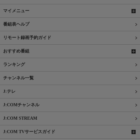
マイメニュー
番組表ヘルプ
リモート録画予約ガイド
おすすめ番組
ランキング
チャンネル一覧
J:テレ
J:COMチャンネル
J:COM STREAM
J:COM TVサービスガイド