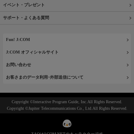
イベント・プレゼント
サポート・よくある質問
Fun! J:COM
J:COM オフィシャルサイト
お問い合わせ
お客さまのデータ利用･外部送信について
Copyright ©Interactive Program Guide, Inc.All Rights Reserved.
Copyright ©Jupiter Telecommunications Co., Ltd.All Rights Reserved.