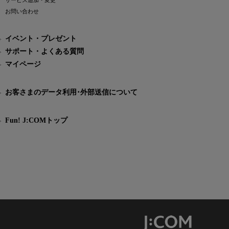
サービス追加・変更
お問い合わせ
イベント・プレゼント
サポート・よくある質問
マイページ
お客さまのデータ利用･外部送信について
Fun! J:COMトップ