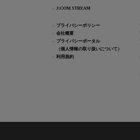
J:COM STREAM
プライバシーポリシー
会社概要
プライバシーポータル
（個人情報の取り扱いについて）
利用規約