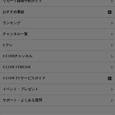
リモート録画予約ガイド
おすすめ番組
ランキング
チャンネル一覧
J:テレ
J:COMチャンネル
J:COM STREAM
J:COM TVサービスガイド
イベント・プレゼント
サポート・よくある質問