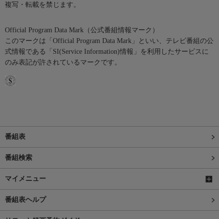
複写・転載を禁じます。
Official Program Data Mark（公式番組情報マーク）
このマークは「Official Program Data Mark」といい、テレビ番組の公
式情報である「SI(Service Information)情報」を利用したサービスに
のみ表記が許されているマークです。
番組表
番組検索
マイメニュー
番組表ヘルプ