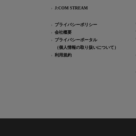
J:COM STREAM
プライバシーポリシー
会社概要
プライバシーポータル
（個人情報の取り扱いについて）
利用規約