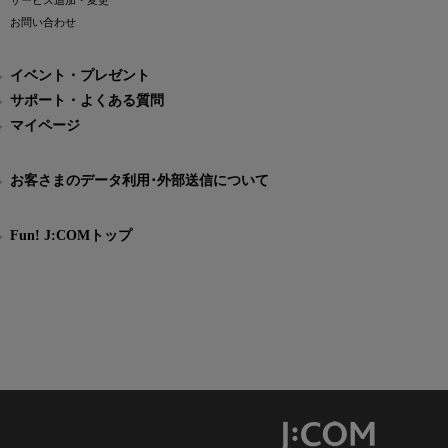
サービス追加・変更
お問い合わせ
イベント・プレゼント
サポート・よくある質問
マイページ
お客さまのデータ利用･外部送信について
Fun! J:COMトップ