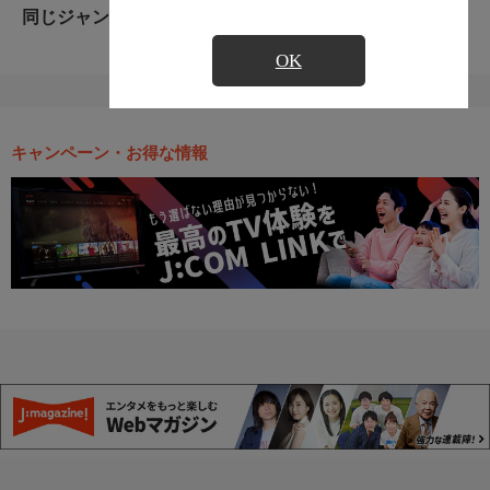
同じジャンルのおすすめ番組
OK
キャンペーン・お得な情報