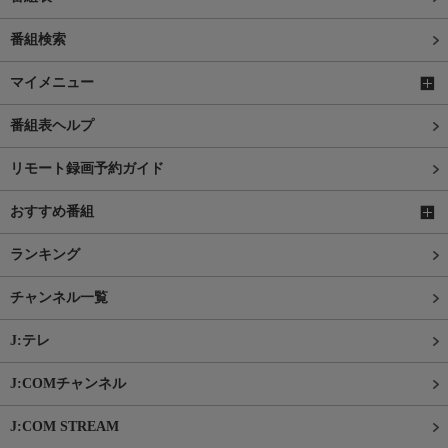
番組検索
マイメニュー
番組表ヘルプ
リモート録画予約ガイド
おすすめ番組
ランキング
チャンネル一覧
J:テレ
J:COMチャンネル
J:COM STREAM