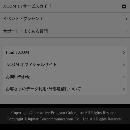
J:COM TVサービスガイド
イベント・プレゼント
サポート・よくある質問
Fun! J:COM
J:COM オフィシャルサイト
お問い合わせ
お客さまのデータ利用･外部送信について
Copyright ©Interactive Program Guide, Inc.All Rights Reserved.
Copyright ©Jupiter Telecommunications Co., Ltd.All Rights Reserved.