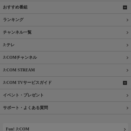
おすすめ番組
ランキング
チャンネル一覧
J:テレ
J:COMチャンネル
J:COM STREAM
J:COM TVサービスガイド
イベント・プレゼント
サポート・よくある質問
Fun! J:COM