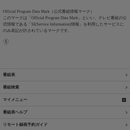
Official Program Data Mark（公式番組情報マーク）
このマークは「Official Program Data Mark」といい、テレビ番組の公
式情報である「SI(Service Information)情報」を利用したサービスに
のみ表記が許されているマークです。
番組表
番組検索
マイメニュー
番組表ヘルプ
リモート録画予約ガイド