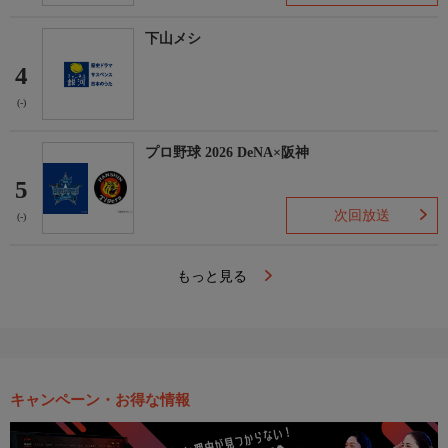
下山メシ
4
(-)
プロ野球 2026 DeNA×阪神
5
次回放送
(-)
もっと見る
キャンペーン・お得な情報