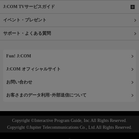
J:COM TVサービスガイド
イベント・プレゼント
サポート・よくある質問
Fun! J:COM
J:COM オフィシャルサイト
お問い合わせ
お客さまのデータ利用･外部送信について
Copyright ©Interactive Program Guide, Inc.All Rights Reserved.
Copyright ©Jupiter Telecommunications Co., Ltd.All Rights Reserved.