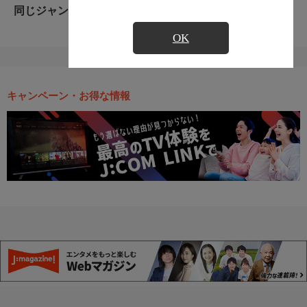
同じジャンルのおすすめ番組
OK
キャンペーン・お得な情報