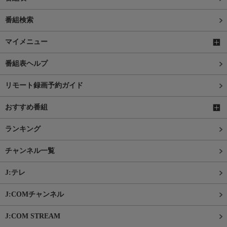
番組検索
マイメニュー
番組表ヘルプ
リモート録画予約ガイド
おすすめ番組
ランキング
チャンネル一覧
J:テレ
J:COMチャンネル
J:COM STREAM