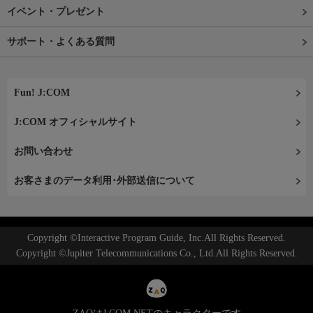
イベント・プレゼント
サポート・よくある質問
Fun! J:COM
J:COM オフィシャルサイト
お問い合わせ
お客さまのデータ利用･外部送信について
Copyright ©Interactive Program Guide, Inc.All Rights Reserved.
Copyright ©Jupiter Telecommunications Co., Ltd.All Rights Reserved.