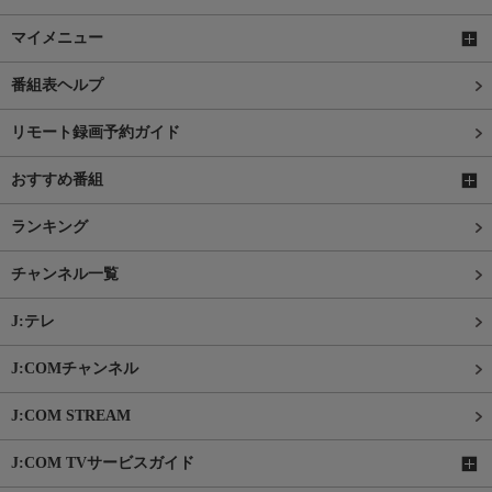
マイメニュー
番組表ヘルプ
リモート録画予約ガイド
おすすめ番組
ランキング
チャンネル一覧
J:テレ
J:COMチャンネル
J:COM STREAM
J:COM TVサービスガイド