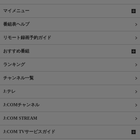
マイメニュー
番組表ヘルプ
リモート録画予約ガイド
おすすめ番組
ランキング
チャンネル一覧
J:テレ
J:COMチャンネル
J:COM STREAM
J:COM TVサービスガイド