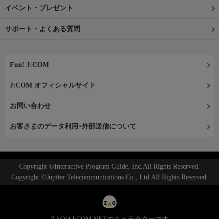
イベント・プレゼント
サポート・よくある質問
Fun! J:COM
J:COM オフィシャルサイト
お問い合わせ
お客さまのデータ利用･外部送信について
Copyright ©Interactive Program Guide, Inc.All Rights Reserved.
Copyright ©Jupiter Telecommunications Co., Ltd.All Rights Reserved.