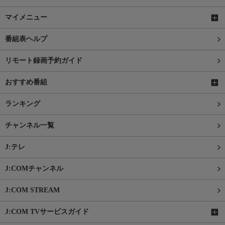
マイメニュー
番組表ヘルプ
リモート録画予約ガイド
おすすめ番組
ランキング
チャンネル一覧
J:テレ
J:COMチャンネル
J:COM STREAM
J:COM TVサービスガイド