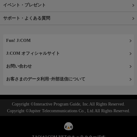
イベント・プレゼント
サポート・よくある質問
Fun! J:COM
J:COM オフィシャルサイト
お問い合わせ
お客さまのデータ利用･外部送信について
Copyright ©Interactive Program Guide, Inc.All Rights Reserved.
Copyright ©Jupiter Telecommunications Co., Ltd.All Rights Reserved.