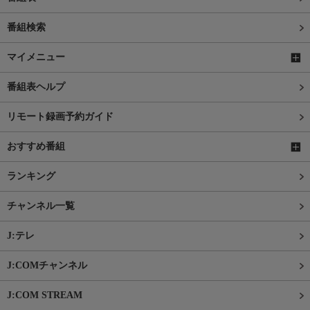
番組検索
マイメニュー
番組表ヘルプ
リモート録画予約ガイド
おすすめ番組
ランキング
チャンネル一覧
J:テレ
J:COMチャンネル
J:COM STREAM