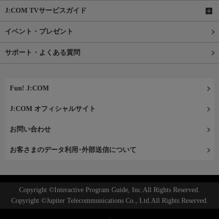
J:COM TVサービスガイド
イベント・プレゼント
サポート・よくある質問
Fun! J:COM
J:COM オフィシャルサイト
お問い合わせ
お客さまのデータ利用･外部送信について
Copyright ©Interactive Program Guide, Inc.All Rights Reserved.
Copyright ©Jupiter Telecommunications Co., Ltd.All Rights Reserved.