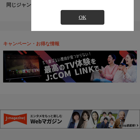
同じジャンルのおすすめ番組
OK
キャンペーン・お得な情報