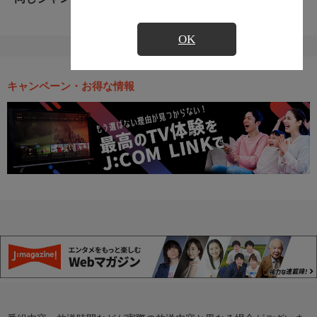
OK
キャンペーン・お得な情報