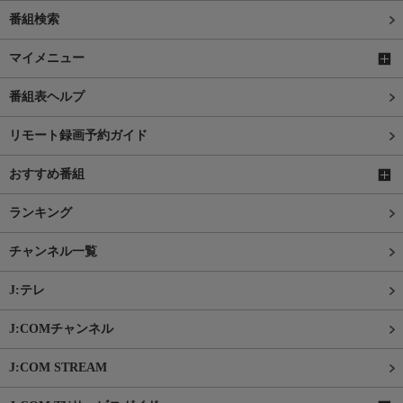
番組検索
マイメニュー
番組表ヘルプ
リモート録画予約ガイド
おすすめ番組
ランキング
チャンネル一覧
J:テレ
J:COMチャンネル
J:COM STREAM