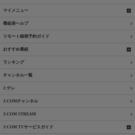
マイメニュー
番組表ヘルプ
リモート録画予約ガイド
おすすめ番組
ランキング
チャンネル一覧
J:テレ
J:COMチャンネル
J:COM STREAM
J:COM TVサービスガイド