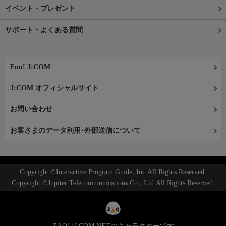
イベント・プレゼント
サポート・よくある質問
Fun! J:COM
J:COM オフィシャルサイト
お問い合わせ
お客さまのデータ利用･外部送信について
Copyright ©Interactive Program Guide, Inc.All Rights Reserved.
Copyright ©Jupiter Telecommunications Co., Ltd.All Rights Reserved.