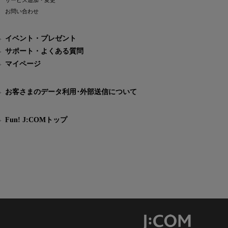
サービス追加・変更
お問い合わせ
イベント・プレゼント
サポート・よくある質問
マイページ
お客さまのデータ利用･外部送信について
Fun! J:COMトップ