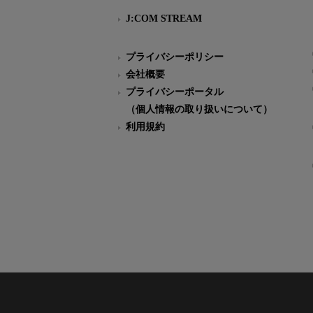
J:COM STREAM
プライバシーポリシー
会社概要
プライバシーポータル
（個人情報の取り扱いについて）
利用規約