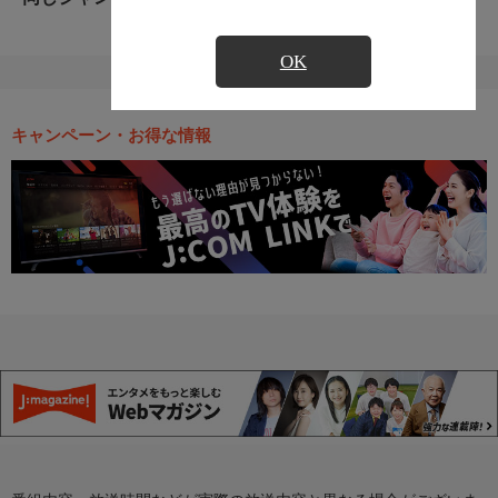
OK
キャンペーン・お得な情報