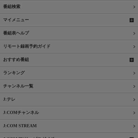
番組検索
マイメニュー
番組表ヘルプ
リモート録画予約ガイド
おすすめ番組
ランキング
チャンネル一覧
J:テレ
J:COMチャンネル
J:COM STREAM