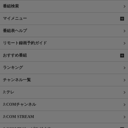
番組検索
マイメニュー
番組表ヘルプ
リモート録画予約ガイド
おすすめ番組
ランキング
チャンネル一覧
J:テレ
J:COMチャンネル
J:COM STREAM