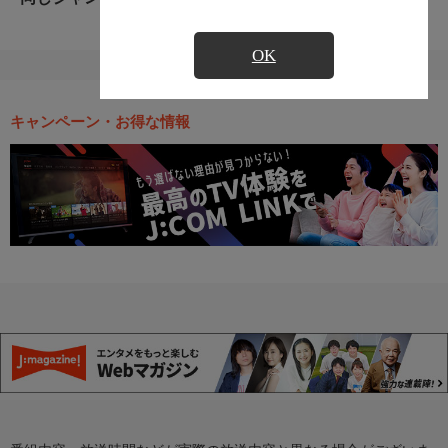
OK
キャンペーン・お得な情報