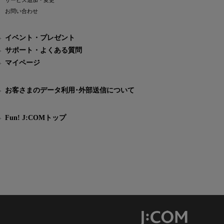
サービス追加・変更
お問い合わせ
イベント・プレゼント
サポート・よくある質問
マイページ
お客さまのデータ利用･外部送信について
Fun! J:COMトップ