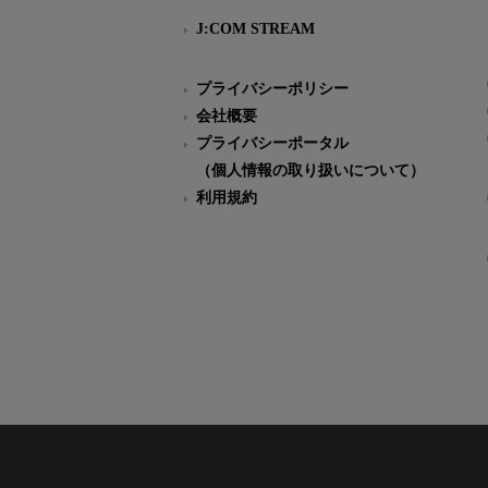
J:COM STREAM
プライバシーポリシー
会社概要
プライバシーポータル
（個人情報の取り扱いについて）
利用規約