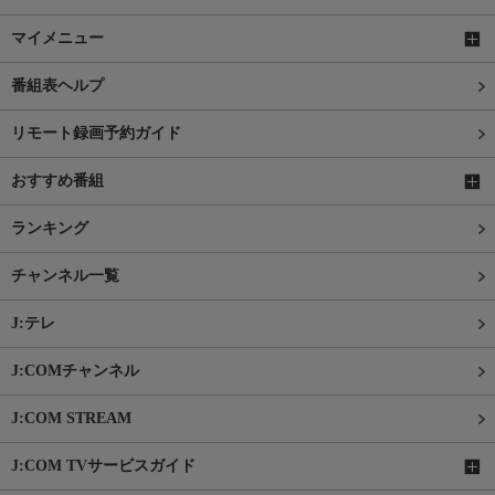
マイメニュー
番組表ヘルプ
リモート録画予約ガイド
おすすめ番組
ランキング
チャンネル一覧
J:テレ
J:COMチャンネル
J:COM STREAM
J:COM TVサービスガイド