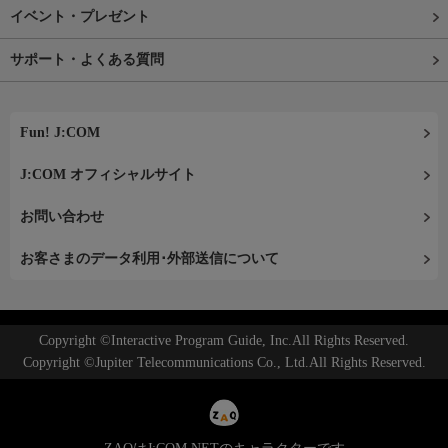
イベント・プレゼント
サポート・よくある質問
Fun! J:COM
J:COM オフィシャルサイト
お問い合わせ
お客さまのデータ利用･外部送信について
Copyright ©Interactive Program Guide, Inc.All Rights Reserved.
Copyright ©Jupiter Telecommunications Co., Ltd.All Rights Reserved.