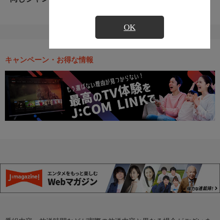
OK
キャンペーン・お得な情報