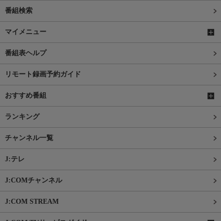
番組検索
マイメニュー
番組表ヘルプ
リモート録画予約ガイド
おすすめ番組
ランキング
チャンネル一覧
J:テレ
J:COMチャンネル
J:COM STREAM