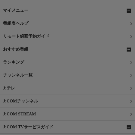
マイメニュー
番組表ヘルプ
リモート録画予約ガイド
おすすめ番組
ランキング
チャンネル一覧
J:テレ
J:COMチャンネル
J:COM STREAM
J:COM TVサービスガイド