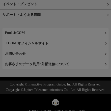
イベント・プレゼント
サポート・よくある質問
Fun! J:COM
J:COM オフィシャルサイト
お問い合わせ
お客さまのデータ利用･外部送信について
Copyright ©Interactive Program Guide, Inc.All Rights Reserved.
Copyright ©Jupiter Telecommunications Co., Ltd.All Rights Reserved.