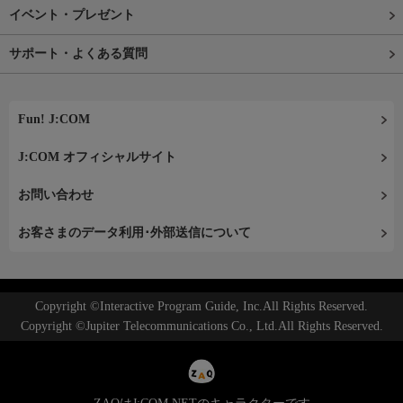
イベント・プレゼント
サポート・よくある質問
Fun! J:COM
J:COM オフィシャルサイト
お問い合わせ
お客さまのデータ利用･外部送信について
Copyright ©Interactive Program Guide, Inc.All Rights Reserved.
Copyright ©Jupiter Telecommunications Co., Ltd.All Rights Reserved.