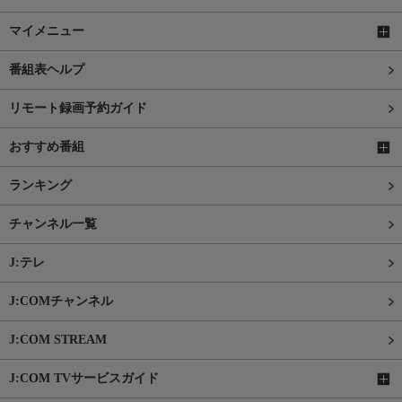
マイメニュー
番組表ヘルプ
リモート録画予約ガイド
おすすめ番組
ランキング
チャンネル一覧
J:テレ
J:COMチャンネル
J:COM STREAM
J:COM TVサービスガイド