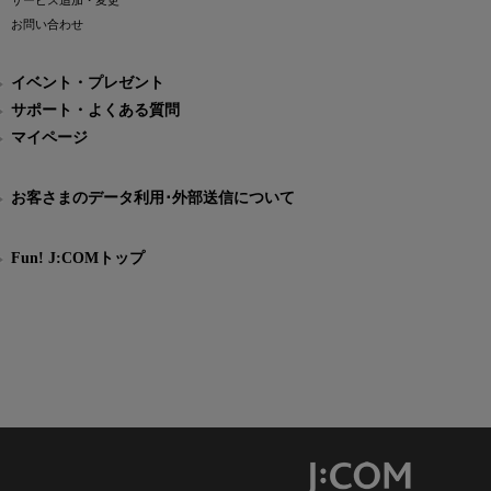
サービス追加・変更
お問い合わせ
イベント・プレゼント
サポート・よくある質問
マイページ
お客さまのデータ利用･外部送信について
Fun! J:COMトップ