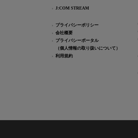
J:COM STREAM
プライバシーポリシー
会社概要
プライバシーポータル
（個人情報の取り扱いについて）
利用規約