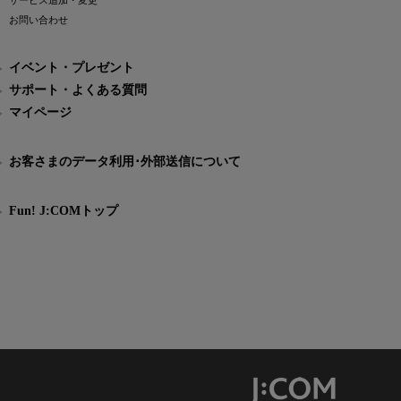
サービス追加・変更
お問い合わせ
イベント・プレゼント
サポート・よくある質問
マイページ
お客さまのデータ利用･外部送信について
Fun! J:COMトップ